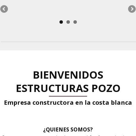
BIENVENIDOS
ESTRUCTURAS POZO
Empresa constructora en la costa blanca
¿QUIENES SOMOS?