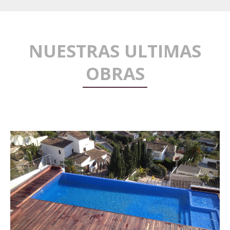
NUESTRAS ULTIMAS
OBRAS