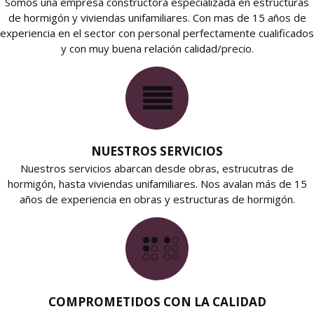
Somos una empresa constructora especializada en estructuras
de hormigón y viviendas unifamiliares. Con mas de 15 años de
experiencia en el sector con personal perfectamente cualificados
y con muy buena relación calidad/precio.
NUESTROS SERVICIOS
Nuestros servicios abarcan desde obras, estrucutras de
hormigón, hasta viviendas unifamiliares. Nos avalan más de 15
años de experiencia en obras y estructuras de hormigón.
COMPROMETIDOS CON LA CALIDAD