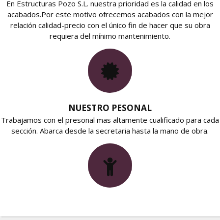
En Estructuras Pozo S.L. nuestra prioridad es la calidad en los
acabados.Por este motivo ofrecemos acabados con la mejor
relación calidad-precio con el único fin de hacer que su obra
requiera del mínimo mantenimiento.
NUESTRO PESONAL
Trabajamos con el presonal mas altamente cualificado para cada
sección. Abarca desde la secretaria hasta la mano de obra.